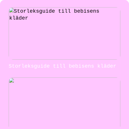
Storleksguide till bebisens kläder