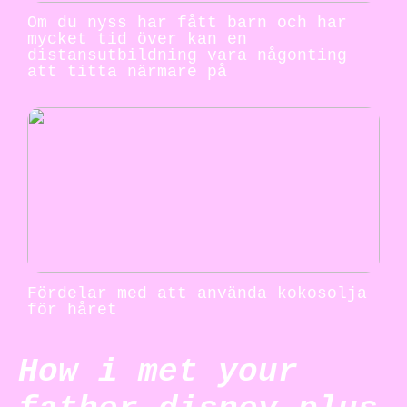
Om du nyss har fått barn och har
mycket tid över kan en
distansutbildning vara någonting
att titta närmare på
Fördelar med att använda kokosolja
för håret
How i met your