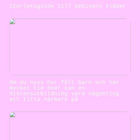
Storleksguide till bebisens kläder
Om du nyss har fått barn och har
mycket tid över kan en
distansutbildning vara någonting
att titta närmare på