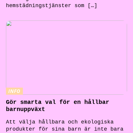
hemstädningstjänster som […]
INFO
Gör smarta val för en hållbar
barnuppväxt
Att välja hållbara och ekologiska
produkter för sina barn är inte bara