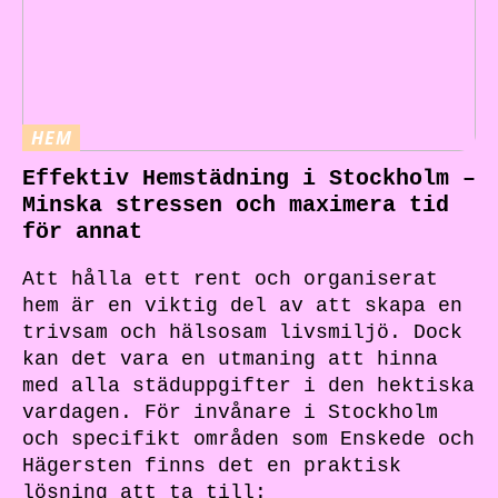
HEM
Effektiv Hemstädning i Stockholm –
Minska stressen och maximera tid
för annat
Att hålla ett rent och organiserat
hem är en viktig del av att skapa en
trivsam och hälsosam livsmiljö. Dock
kan det vara en utmaning att hinna
med alla städuppgifter i den hektiska
vardagen. För invånare i Stockholm
och specifikt områden som Enskede och
Hägersten finns det en praktisk
lösning att ta till: