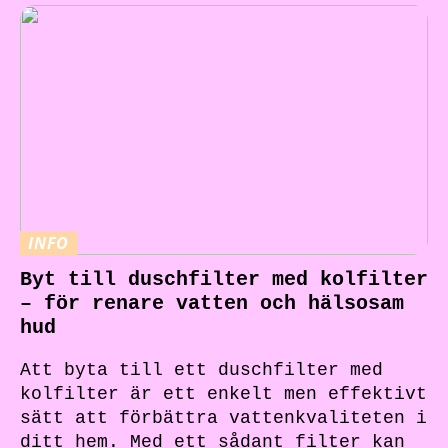
INFO
Byt till duschfilter med kolfilter
– för renare vatten och hälsosam
hud
Att byta till ett duschfilter med
kolfilter är ett enkelt men effektivt
sätt att förbättra vattenkvaliteten i
ditt hem. Med ett sådant filter kan