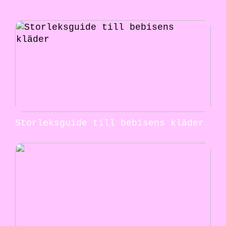
Storleksguide till bebisens kläder