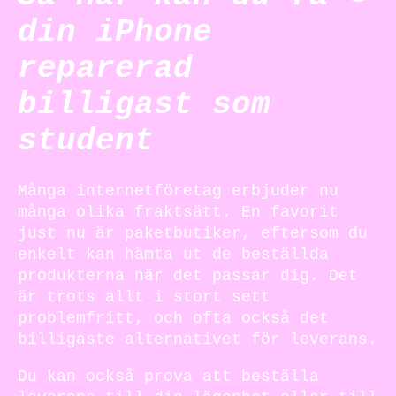
din iPhone
reparerad
billigast som
student
Många internetföretag erbjuder nu
många olika fraktsätt. En favorit
just nu är paketbutiker, eftersom du
enkelt kan hämta ut de beställda
produkterna när det passar dig. Det
är trots allt i stort sett
problemfritt, och ofta också det
billigaste alternativet för leverans.
Du kan också prova att beställa