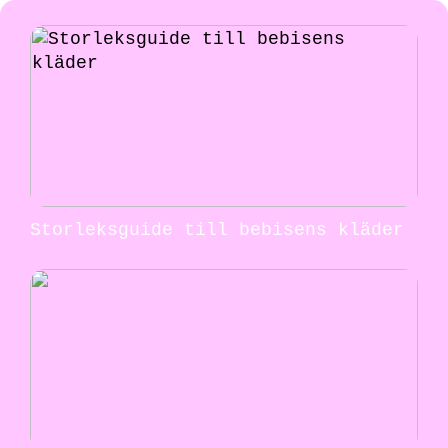
Storleksguide till bebisens kläder