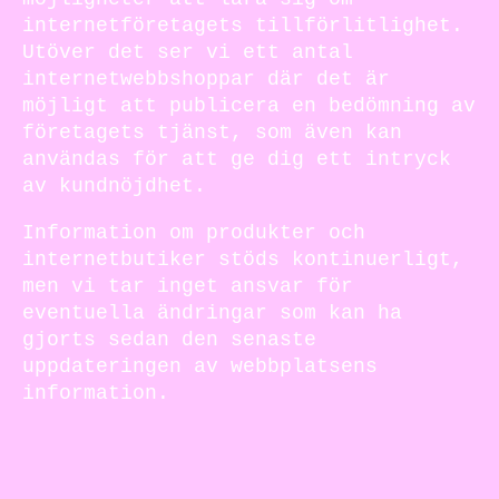
internetföretagets tillförlitlighet.
Utöver det ser vi ett antal
internetwebbshoppar där det är
möjligt att publicera en bedömning av
företagets tjänst, som även kan
användas för att ge dig ett intryck
av kundnöjdhet.
Information om produkter och
internetbutiker stöds kontinuerligt,
men vi tar inget ansvar för
eventuella ändringar som kan ha
gjorts sedan den senaste
uppdateringen av webbplatsens
information.