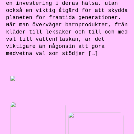
en investering i deras hälsa, utan
också en viktig åtgärd för att skydda
planeten för framtida generationer.
När man överväger barnprodukter, från
kläder till leksaker och till och med
val till vattenflaskan, är det
viktigare än någonsin att göra
medvetna val som stödjer […]