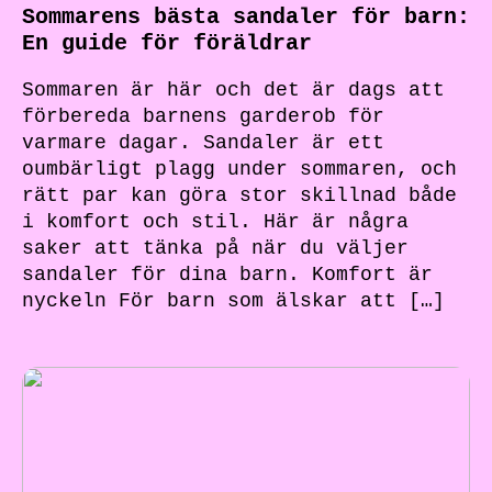
Sommarens bästa sandaler för barn:
En guide för föräldrar
Sommaren är här och det är dags att
förbereda barnens garderob för
varmare dagar. Sandaler är ett
oumbärligt plagg under sommaren, och
rätt par kan göra stor skillnad både
i komfort och stil. Här är några
saker att tänka på när du väljer
sandaler för dina barn. Komfort är
nyckeln För barn som älskar att […]